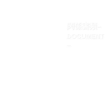
関係書類
–
DOCUMENT
–